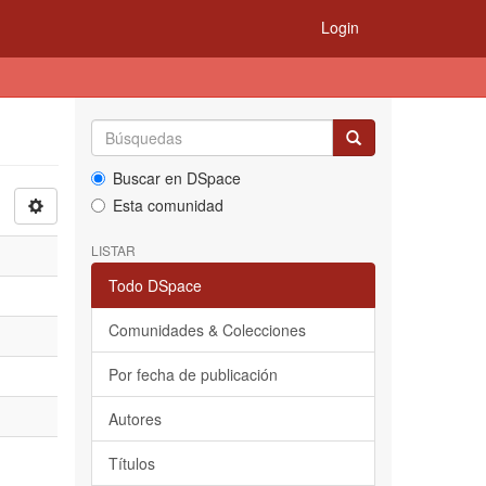
Login
Buscar en DSpace
Esta comunidad
LISTAR
Todo DSpace
Comunidades & Colecciones
Por fecha de publicación
Autores
Títulos