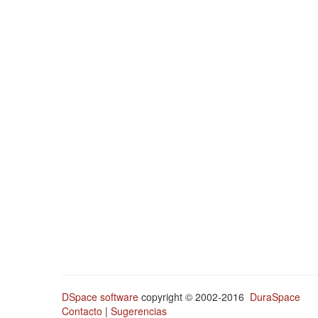
DSpace software
copyright © 2002-2016
DuraSpace
Contacto
|
Sugerencias