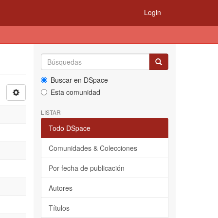
Login
Buscar en DSpace
Esta comunidad
LISTAR
Todo DSpace
Comunidades & Colecciones
Por fecha de publicación
Autores
Títulos