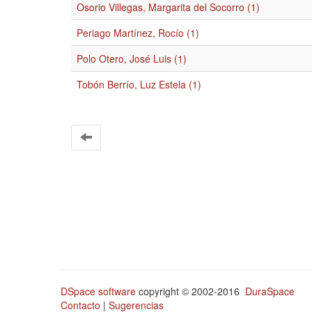
Osorio Villegas, Margarita del Socorro (1)
Periago Martínez, Rocío (1)
Polo Otero, José Luis (1)
Tobón Berrío, Luz Estela (1)
DSpace software
copyright © 2002-2016
DuraSpace
Contacto
|
Sugerencias