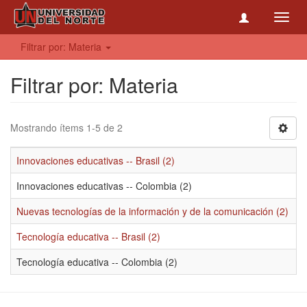
Toggl
navig
Filtrar por: Materia
Filtrar por: Materia
Mostrando ítems 1-5 de 2
Innovaciones educativas -- Brasil (2)
Innovaciones educativas -- Colombia (2)
Nuevas tecnologías de la información y de la comunicación (2)
Tecnología educativa -- Brasil (2)
Tecnología educativa -- Colombia (2)