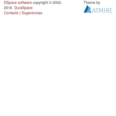
DSpace software
copyright © 2002-
Theme by
2016
DuraSpace
Contacto
|
Sugerencias