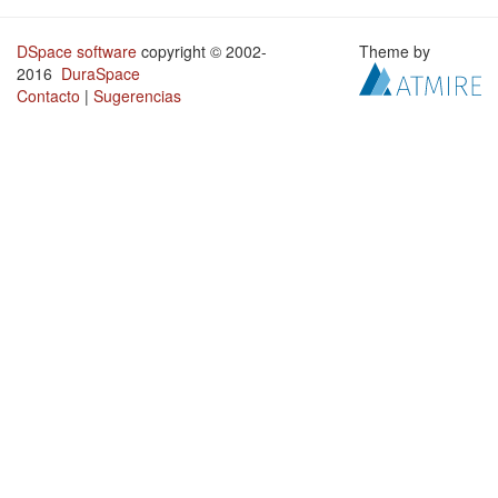
DSpace software
copyright © 2002-
Theme by
2016
DuraSpace
Contacto
|
Sugerencias