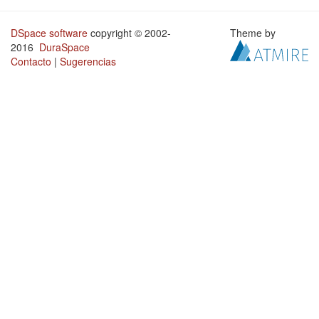
DSpace software
copyright © 2002-
Theme by
2016
DuraSpace
Contacto
|
Sugerencias