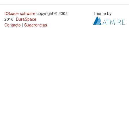
DSpace software
copyright © 2002-
Theme by
2016
DuraSpace
Contacto
|
Sugerencias