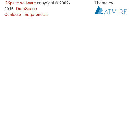
DSpace software
copyright © 2002-
Theme by
2016
DuraSpace
Contacto
|
Sugerencias