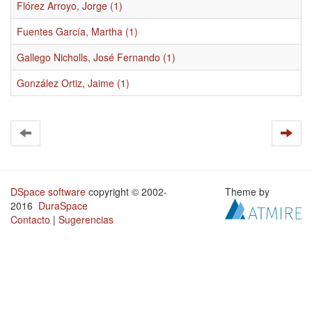
Flórez Arroyo, Jorge (1)
Fuentes García, Martha (1)
Gallego Nicholls, José Fernando (1)
González Ortiz, Jaime (1)
DSpace software
copyright © 2002-
Theme by
2016
DuraSpace
Contacto
|
Sugerencias