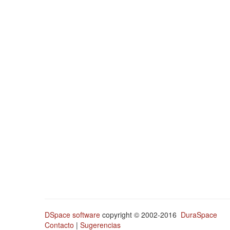
DSpace software
copyright © 2002-2016
DuraSpace
Contacto
|
Sugerencias