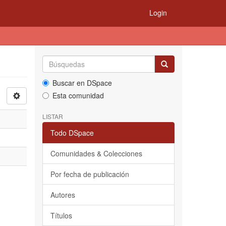
Login
Buscar en DSpace
Esta comunidad
LISTAR
Todo DSpace
Comunidades & Colecciones
Por fecha de publicación
Autores
Títulos