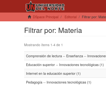
DSpace Principal
Editorial
Filtrar por: Mate
Filtrar por: Materia
Mostrando ítems 1-4 de 1
Comprensión de lectura -- Enseñanza -- Innovaciones
Educación superior -- Innovaciones tecnológicas (1)
Internet en la educación superior (1)
Pedagogía -- Innovaciones tecnológicas (1)