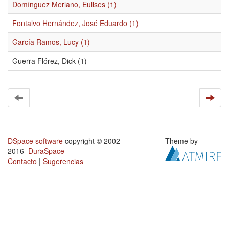
Domínguez Merlano, Eulises (1)
Fontalvo Hernández, José Eduardo (1)
García Ramos, Lucy (1)
Guerra Flórez, Dick (1)
DSpace software
copyright © 2002-
Theme by
2016
DuraSpace
Contacto
|
Sugerencias