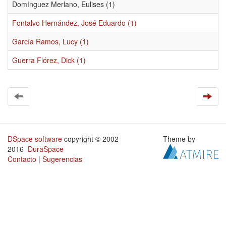
Domínguez Merlano, Eulises (1)
Fontalvo Hernández, José Eduardo (1)
García Ramos, Lucy (1)
Guerra Flórez, Dick (1)
DSpace software
copyright © 2002-
Theme by
2016
DuraSpace
Contacto
|
Sugerencias