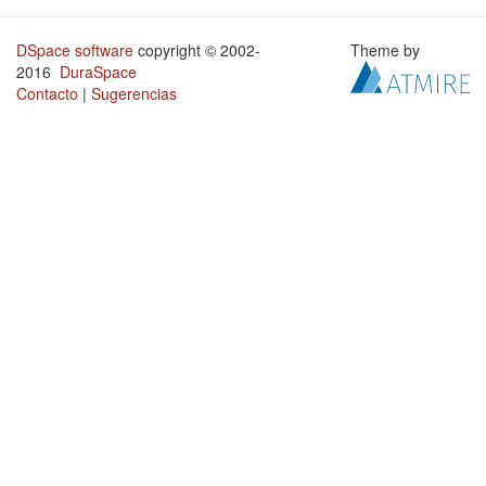
DSpace software
copyright © 2002-
Theme by
2016
DuraSpace
Contacto
|
Sugerencias