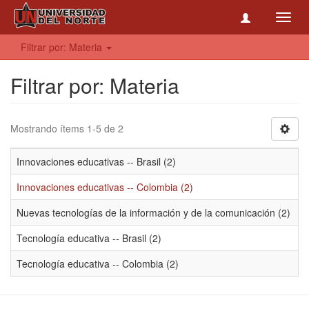
Toggl
navig
Filtrar por: Materia
Filtrar por: Materia
Mostrando ítems 1-5 de 2
Innovaciones educativas -- Brasil (2)
Innovaciones educativas -- Colombia (2)
Nuevas tecnologías de la información y de la comunicación (2)
Tecnología educativa -- Brasil (2)
Tecnología educativa -- Colombia (2)