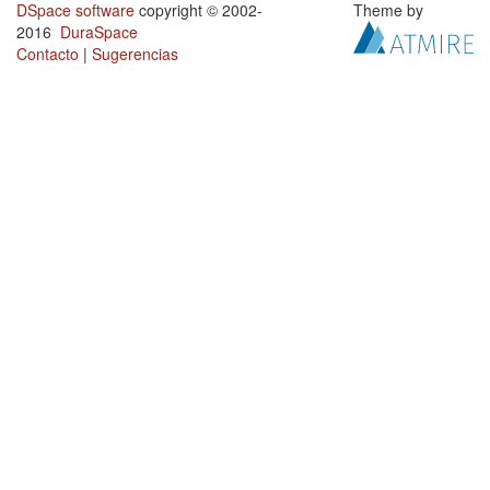
DSpace software
copyright © 2002-
Theme by
2016
DuraSpace
Contacto
|
Sugerencias