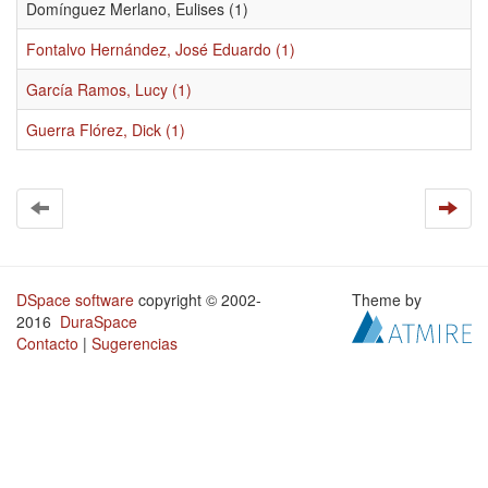
Domínguez Merlano, Eulises (1)
Fontalvo Hernández, José Eduardo (1)
García Ramos, Lucy (1)
Guerra Flórez, Dick (1)
DSpace software
copyright © 2002-
Theme by
2016
DuraSpace
Contacto
|
Sugerencias