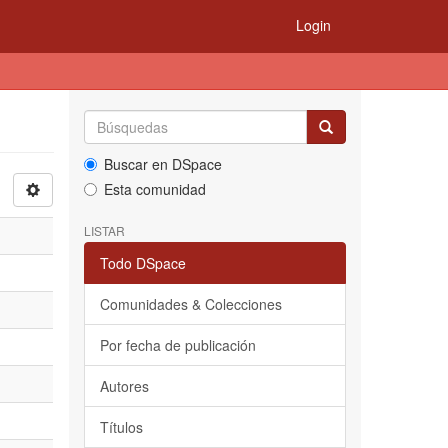
Login
Buscar en DSpace
Esta comunidad
LISTAR
Todo DSpace
Comunidades & Colecciones
Por fecha de publicación
Autores
Títulos