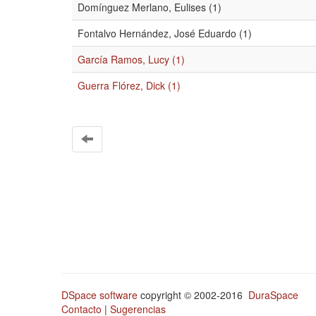
Domínguez Merlano, Eulises (1)
Fontalvo Hernández, José Eduardo (1)
García Ramos, Lucy (1)
Guerra Flórez, Dick (1)
DSpace software
copyright © 2002-2016
DuraSpace
Contacto
|
Sugerencias