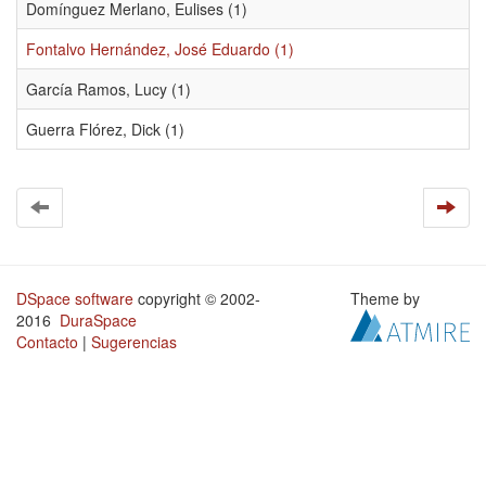
Domínguez Merlano, Eulises (1)
Fontalvo Hernández, José Eduardo (1)
García Ramos, Lucy (1)
Guerra Flórez, Dick (1)
DSpace software
copyright © 2002-
Theme by
2016
DuraSpace
Contacto
|
Sugerencias