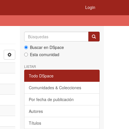
Login
Buscar en DSpace
Esta comunidad
LISTAR
Todo DSpace
Comunidades & Colecciones
Por fecha de publicación
Autores
Títulos