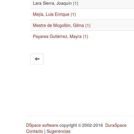
Lara Sierra, Joaquín (1)
Mejía, Luis Enrique (1)
Mestre de Mogollón, Gilma (1)
Payares Gutiérrez, Mayra (1)
DSpace software
copyright © 2002-2016
DuraSpace
Contacto
|
Sugerencias