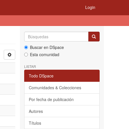
Login
Buscar en DSpace
Esta comunidad
LISTAR
Todo DSpace
Comunidades & Colecciones
Por fecha de publicación
Autores
Títulos