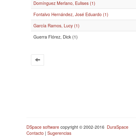
Domínguez Merlano, Eulises (1)
Fontalvo Hernández, José Eduardo (1)
García Ramos, Lucy (1)
Guerra Flórez, Dick (1)
DSpace software
copyright © 2002-2016
DuraSpace
Contacto
|
Sugerencias