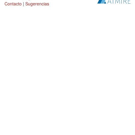
Contacto
|
Sugerencias