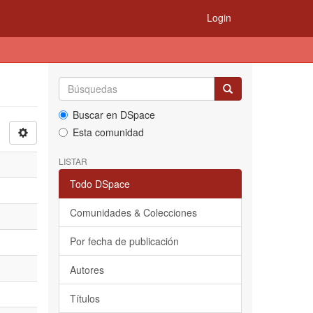
Login
Buscar en DSpace
Esta comunidad
LISTAR
Todo DSpace
Comunidades & Colecciones
Por fecha de publicación
Autores
Títulos