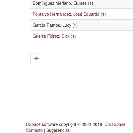
Domínguez Merlano, Eulises (1)
Fontalvo Hernández, José Eduardo (1)
García Ramos, Lucy (1)
Guerra Flórez, Dick (1)
DSpace software
copyright © 2002-2016
DuraSpace
Contacto
|
Sugerencias