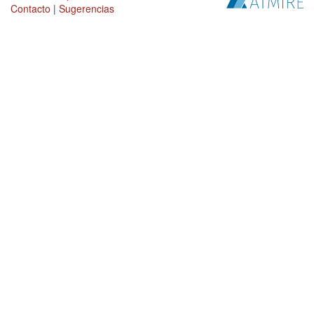
Contacto
|
Sugerencias