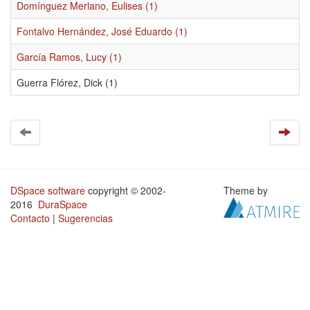
Domínguez Merlano, Eulises (1)
Fontalvo Hernández, José Eduardo (1)
García Ramos, Lucy (1)
Guerra Flórez, Dick (1)
DSpace software
copyright © 2002-
Theme by
2016
DuraSpace
Contacto
|
Sugerencias