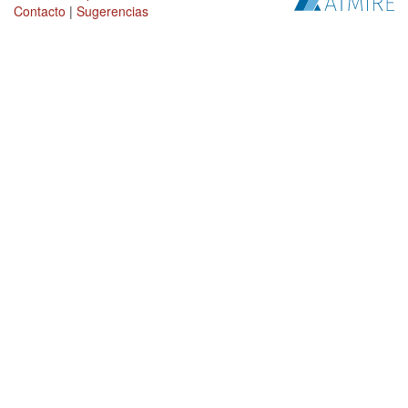
Contacto
|
Sugerencias