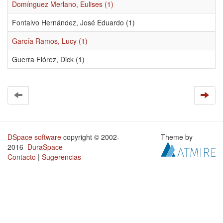
Domínguez Merlano, Eulises (1)
Fontalvo Hernández, José Eduardo (1)
García Ramos, Lucy (1)
Guerra Flórez, Dick (1)
DSpace software
copyright © 2002-
Theme by
2016
DuraSpace
Contacto
|
Sugerencias