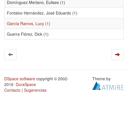
Domínguez Merlano, Eulises (1)
Fontalvo Hernández, José Eduardo (1)
García Ramos, Lucy (1)
Guerra Flórez, Dick (1)
DSpace software
copyright © 2002-
Theme by
2016
DuraSpace
Contacto
|
Sugerencias