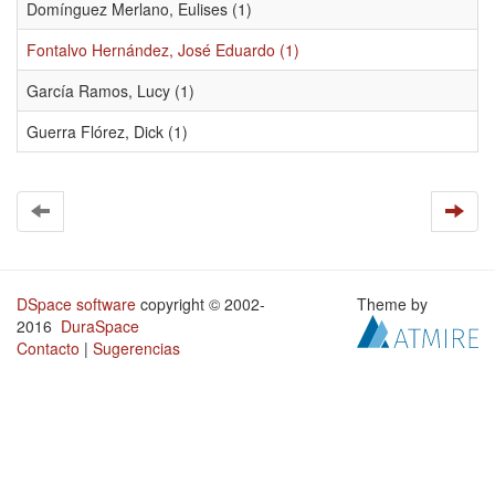
Domínguez Merlano, Eulises (1)
Fontalvo Hernández, José Eduardo (1)
García Ramos, Lucy (1)
Guerra Flórez, Dick (1)
DSpace software
copyright © 2002-
Theme by
2016
DuraSpace
Contacto
|
Sugerencias