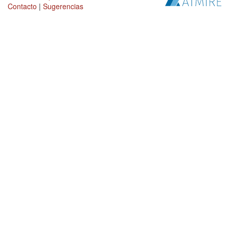
Contacto
|
Sugerencias