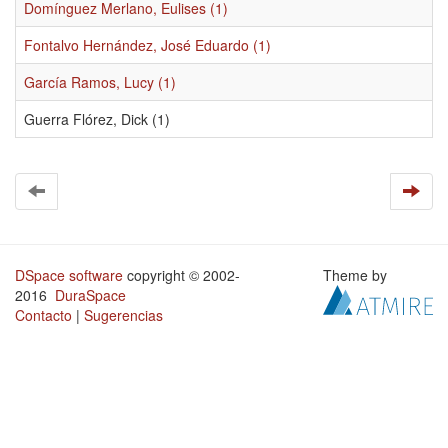
Domínguez Merlano, Eulises (1)
Fontalvo Hernández, José Eduardo (1)
García Ramos, Lucy (1)
Guerra Flórez, Dick (1)
DSpace software
copyright © 2002-
Theme by
2016
DuraSpace
Contacto
|
Sugerencias