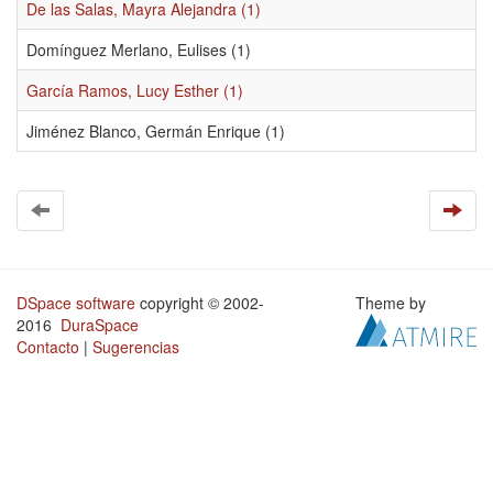
De las Salas, Mayra Alejandra (1)
Domínguez Merlano, Eulises (1)
García Ramos, Lucy Esther (1)
Jiménez Blanco, Germán Enrique (1)
DSpace software
copyright © 2002-
Theme by
2016
DuraSpace
Contacto
|
Sugerencias