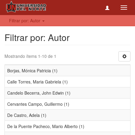
Toggl
navig
Filtrar por: Autor
Filtrar por: Autor
Mostrando ítems 1-10 de 1
Borjas, Mónica Patricia (1)
Calle Torres, Maria Gabriela (1)
Candelo Becerra, John Edwin (1)
Cervantes Campo, Guillermo (1)
De Castro, Adela (1)
De la Puente Pacheco, Mario Alberto (1)