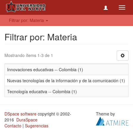
Toggl
navig
Filtrar por: Materia
Filtrar por: Materia
Mostrando ítems 1-3 de 1
Innovaciones educativas -- Colombia (1)
Nuevas tecnologías de la información y de la comunicación (1)
Tecnología educativa -- Colombia (1)
DSpace software
copyright © 2002-
Theme by
2016
DuraSpace
Contacto
|
Sugerencias