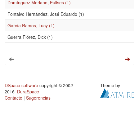
Domínguez Merlano, Eulises (1)
Fontalvo Hernández, José Eduardo (1)
García Ramos, Lucy (1)
Guerra Flórez, Dick (1)
DSpace software
copyright © 2002-
Theme by
2016
DuraSpace
Contacto
|
Sugerencias