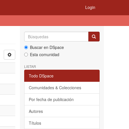
Login
Buscar en DSpace
Esta comunidad
LISTAR
Todo DSpace
Comunidades & Colecciones
Por fecha de publicación
Autores
Títulos