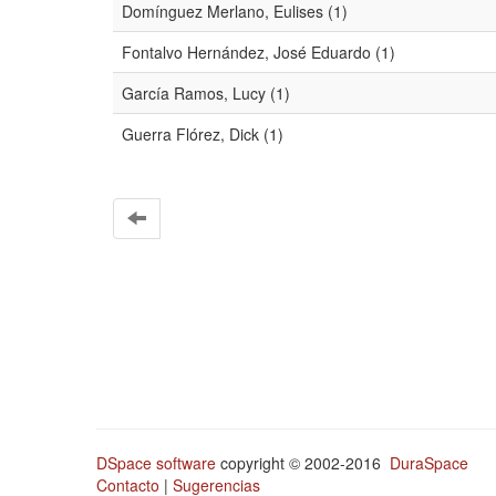
Domínguez Merlano, Eulises (1)
Fontalvo Hernández, José Eduardo (1)
García Ramos, Lucy (1)
Guerra Flórez, Dick (1)
DSpace software
copyright © 2002-2016
DuraSpace
Contacto
|
Sugerencias