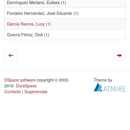
Domínguez Merlano, Eulises (1)
Fontalvo Hernández, José Eduardo (1)
García Ramos, Lucy (1)
Guerra Flórez, Dick (1)
DSpace software
copyright © 2002-
Theme by
2016
DuraSpace
Contacto
|
Sugerencias