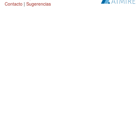
Contacto
|
Sugerencias