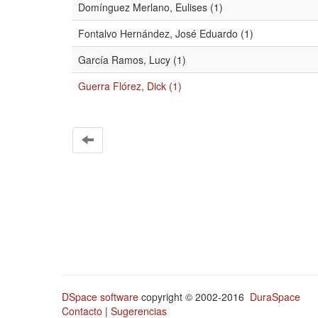
Domínguez Merlano, Eulises (1)
Fontalvo Hernández, José Eduardo (1)
García Ramos, Lucy (1)
Guerra Flórez, Dick (1)
DSpace software
copyright © 2002-2016
DuraSpace
Contacto
|
Sugerencias