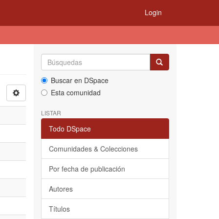
Login
Buscar en DSpace
Esta comunidad
LISTAR
Todo DSpace
Comunidades & Colecciones
Por fecha de publicación
Autores
Títulos