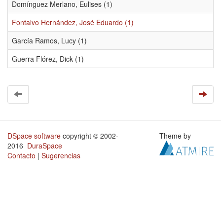
Domínguez Merlano, Eulises (1)
Fontalvo Hernández, José Eduardo (1)
García Ramos, Lucy (1)
Guerra Flórez, Dick (1)
DSpace software
copyright © 2002-
Theme by
2016
DuraSpace
Contacto
|
Sugerencias