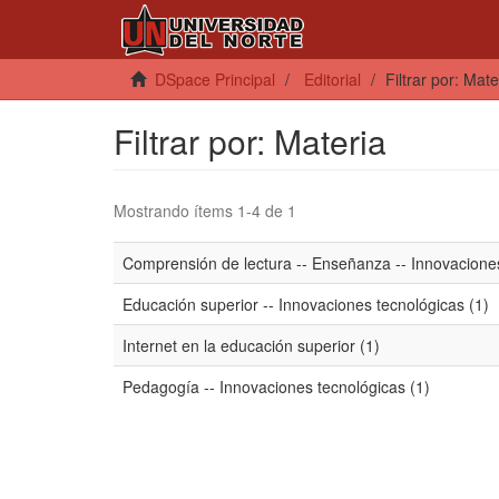
DSpace Principal
Editorial
Filtrar por: Mate
Filtrar por: Materia
Mostrando ítems 1-4 de 1
Comprensión de lectura -- Enseñanza -- Innovaciones
Educación superior -- Innovaciones tecnológicas (1)
Internet en la educación superior (1)
Pedagogía -- Innovaciones tecnológicas (1)