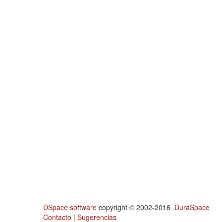
DSpace software
copyright © 2002-2016
DuraSpace
Contacto
|
Sugerencias