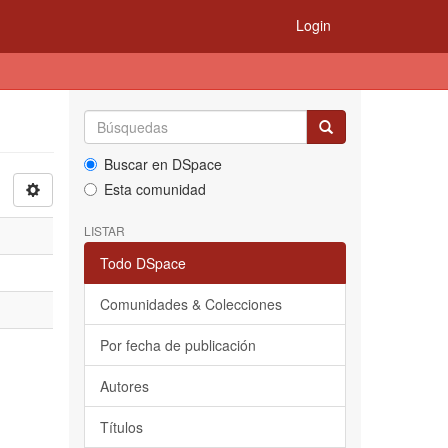
Login
Buscar en DSpace
Esta comunidad
LISTAR
Todo DSpace
Comunidades & Colecciones
Por fecha de publicación
Autores
Títulos