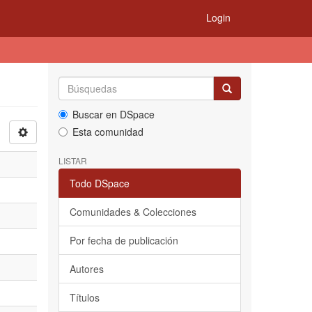
Login
Buscar en DSpace
Esta comunidad
LISTAR
Todo DSpace
Comunidades & Colecciones
Por fecha de publicación
Autores
Títulos