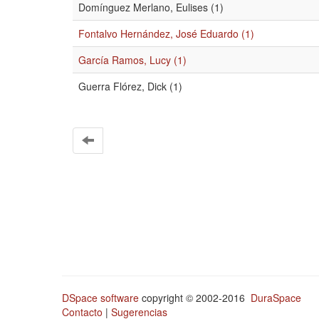
Domínguez Merlano, Eulises (1)
Fontalvo Hernández, José Eduardo (1)
García Ramos, Lucy (1)
Guerra Flórez, Dick (1)
DSpace software
copyright © 2002-2016
DuraSpace
Contacto
|
Sugerencias