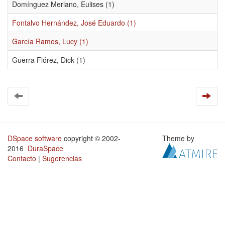
Domínguez Merlano, Eulises (1)
Fontalvo Hernández, José Eduardo (1)
García Ramos, Lucy (1)
Guerra Flórez, Dick (1)
DSpace software
copyright © 2002-
Theme by
2016
DuraSpace
Contacto
|
Sugerencias