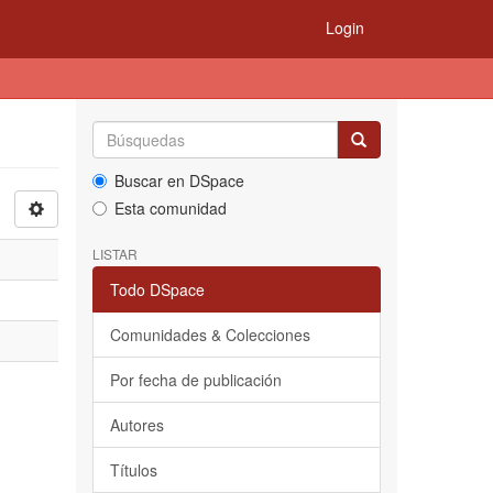
Login
Buscar en DSpace
Esta comunidad
LISTAR
Todo DSpace
Comunidades & Colecciones
Por fecha de publicación
Autores
Títulos