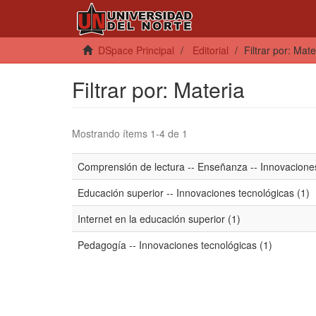
DSpace Principal
Editorial
Filtrar por: Mate
Filtrar por: Materia
Mostrando ítems 1-4 de 1
Comprensión de lectura -- Enseñanza -- Innovaciones
Educación superior -- Innovaciones tecnológicas (1)
Internet en la educación superior (1)
Pedagogía -- Innovaciones tecnológicas (1)