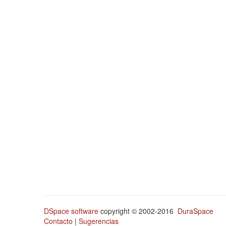
DSpace software
copyright © 2002-2016
DuraSpace
Contacto
|
Sugerencias