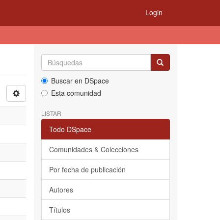
Login
Buscar en DSpace
Esta comunidad
LISTAR
Todo DSpace
Comunidades & Colecciones
Por fecha de publicación
Autores
Títulos