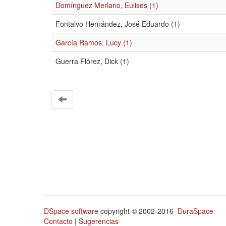
Domínguez Merlano, Eulises (1)
Fontalvo Hernández, José Eduardo (1)
García Ramos, Lucy (1)
Guerra Flórez, Dick (1)
DSpace software
copyright © 2002-2016
DuraSpace
Contacto
|
Sugerencias