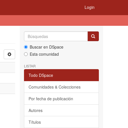
Login
Buscar en DSpace
Esta comunidad
LISTAR
Todo DSpace
Comunidades & Colecciones
Por fecha de publicación
Autores
Títulos