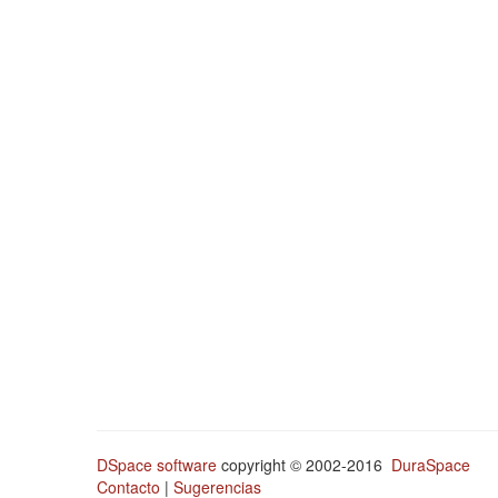
DSpace software
copyright © 2002-2016
DuraSpace
Contacto
|
Sugerencias