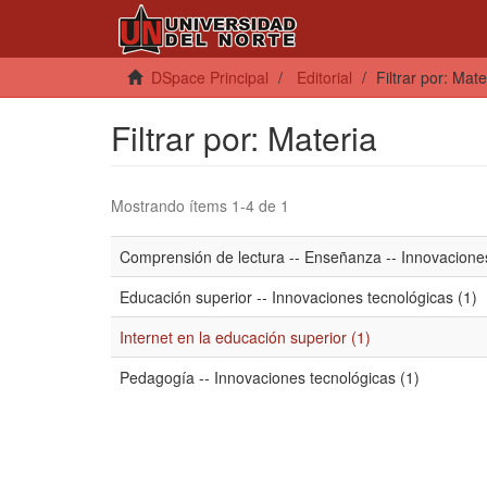
DSpace Principal
Editorial
Filtrar por: Mate
Filtrar por: Materia
Mostrando ítems 1-4 de 1
Comprensión de lectura -- Enseñanza -- Innovaciones
Educación superior -- Innovaciones tecnológicas (1)
Internet en la educación superior (1)
Pedagogía -- Innovaciones tecnológicas (1)