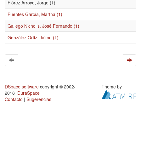
Flórez Arroyo, Jorge (1)
Fuentes García, Martha (1)
Gallego Nicholls, José Fernando (1)
González Ortiz, Jaime (1)
DSpace software
copyright © 2002-
Theme by
2016
DuraSpace
Contacto
|
Sugerencias