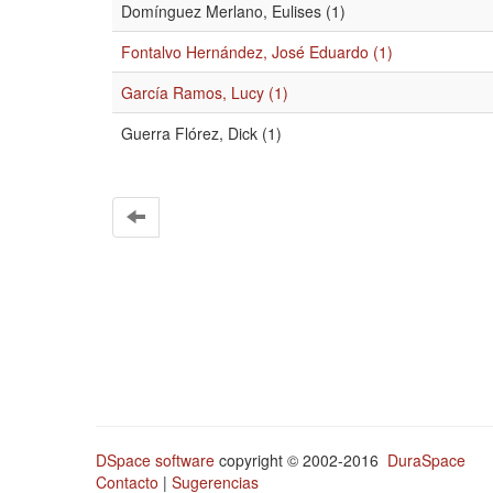
Domínguez Merlano, Eulises (1)
Fontalvo Hernández, José Eduardo (1)
García Ramos, Lucy (1)
Guerra Flórez, Dick (1)
DSpace software
copyright © 2002-2016
DuraSpace
Contacto
|
Sugerencias