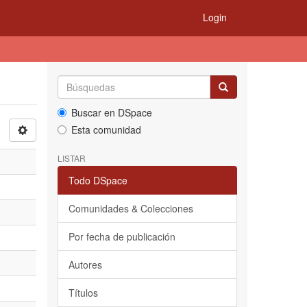
Login
Buscar en DSpace
Esta comunidad
LISTAR
Todo DSpace
Comunidades & Colecciones
Por fecha de publicación
Autores
Títulos