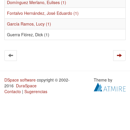
Domínguez Merlano, Eulises (1)
Fontalvo Hernández, José Eduardo (1)
García Ramos, Lucy (1)
Guerra Flórez, Dick (1)
DSpace software
copyright © 2002-
Theme by
2016
DuraSpace
Contacto
|
Sugerencias