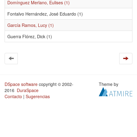
Domínguez Merlano, Eulises (1)
Fontalvo Hernández, José Eduardo (1)
García Ramos, Lucy (1)
Guerra Flórez, Dick (1)
DSpace software
copyright © 2002-
Theme by
2016
DuraSpace
Contacto
|
Sugerencias