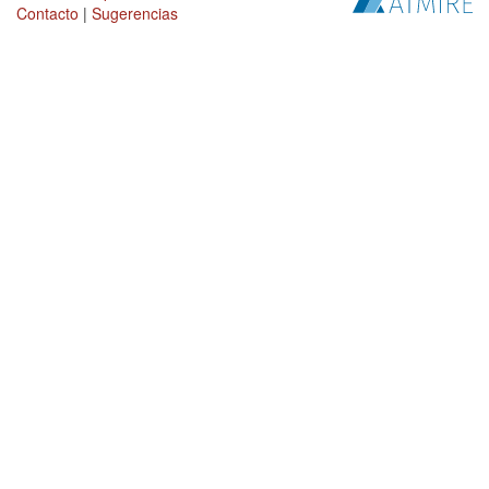
Contacto
|
Sugerencias