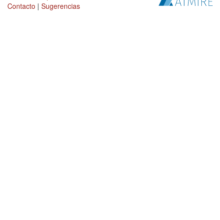
Contacto
|
Sugerencias