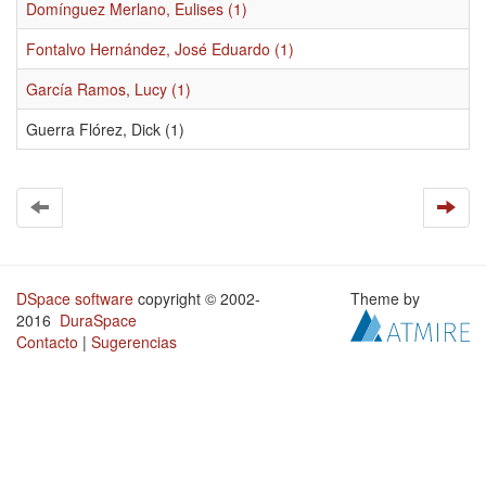
Domínguez Merlano, Eulises (1)
Fontalvo Hernández, José Eduardo (1)
García Ramos, Lucy (1)
Guerra Flórez, Dick (1)
DSpace software
copyright © 2002-
Theme by
2016
DuraSpace
Contacto
|
Sugerencias