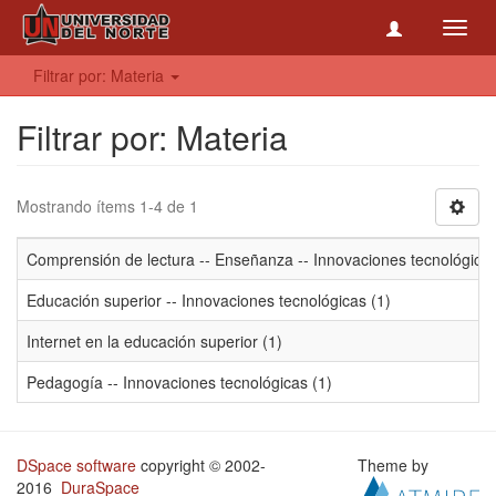
Toggl
navig
Filtrar por: Materia
Filtrar por: Materia
Mostrando ítems 1-4 de 1
Comprensión de lectura -- Enseñanza -- Innovaciones tecnológicas
Educación superior -- Innovaciones tecnológicas (1)
Internet en la educación superior (1)
Pedagogía -- Innovaciones tecnológicas (1)
DSpace software
copyright © 2002-
Theme by
2016
DuraSpace